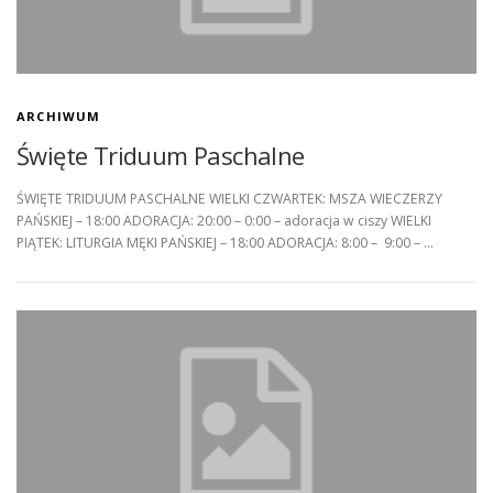
ARCHIWUM
Święte Triduum Paschalne
ŚWIĘTE TRIDUUM PASCHALNE WIELKI CZWARTEK: MSZA WIECZERZY
PAŃSKIEJ – 18:00 ADORACJA: 20:00 – 0:00 – adoracja w ciszy WIELKI
PIĄTEK: LITURGIA MĘKI PAŃSKIEJ – 18:00 ADORACJA: 8:00 – 9:00 – …