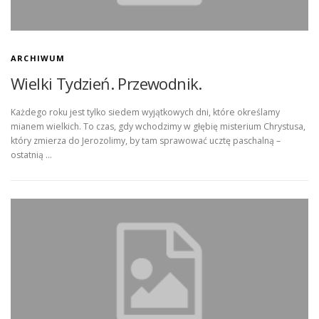
ARCHIWUM
Wielki Tydzień. Przewodnik.
Każdego roku jest tylko siedem wyjątkowych dni, które określamy
mianem wielkich. To czas, gdy wchodzimy w głębię misterium Chrystusa,
który zmierza do Jerozolimy, by tam sprawować ucztę paschalną –
ostatnią …