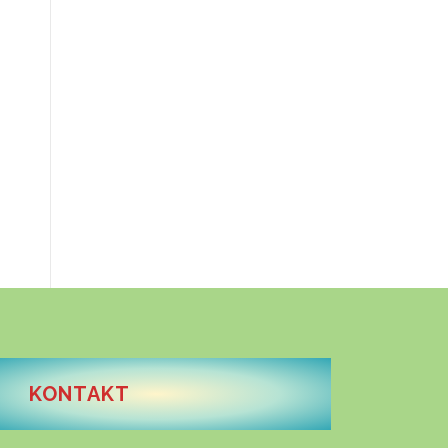
KONTAKT