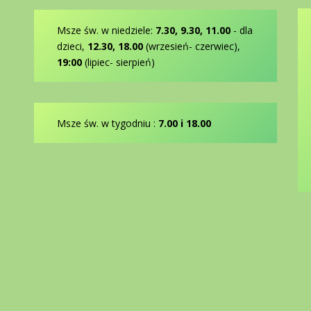
Msze św. w niedziele:
7.30, 9.30, 11.00
- dla
dzieci,
12.30, 18.00
(wrzesień- czerwiec),
19:00
(lipiec- sierpień)
Msze św. w tygodniu :
7.00 i 18.00