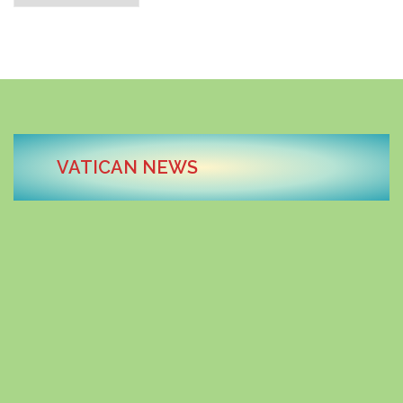
VATICAN NEWS