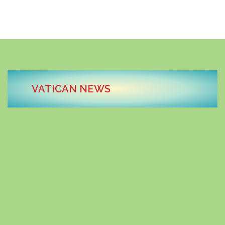
VATICAN NEWS