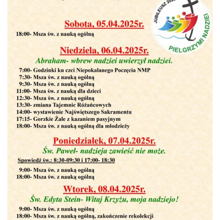
KONTAKT
STRONA GŁÓWNA