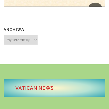
ARCHIWA
Archiwa
VATICAN NEWS