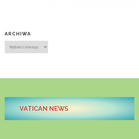
ARCHIWA
Archiwa
VATICAN NEWS