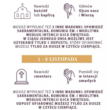
KONTAKT
STRONA GŁÓWNA