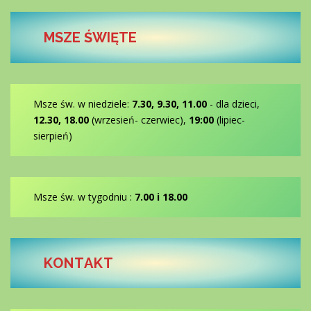
MSZE ŚWIĘTE
Msze św. w niedziele:
7.30, 9.30, 11.00
- dla dzieci,
12.30, 18.00
(wrzesień- czerwiec),
19:00
(lipiec-
sierpień)
Msze św. w tygodniu :
7.00 i 18.00
KONTAKT