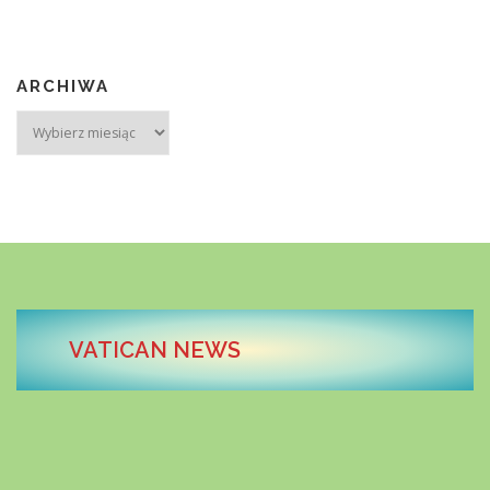
ARCHIWA
Archiwa
VATICAN NEWS