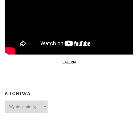
GALERIA
ARCHIWA
Archiwa