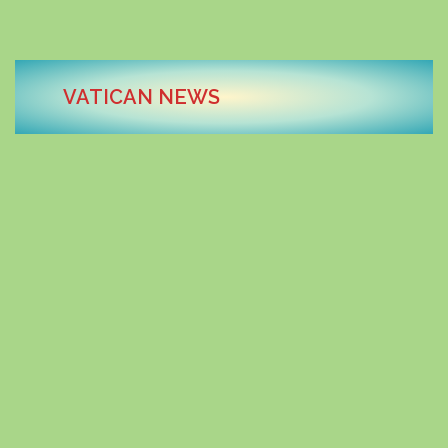
VATICAN NEWS