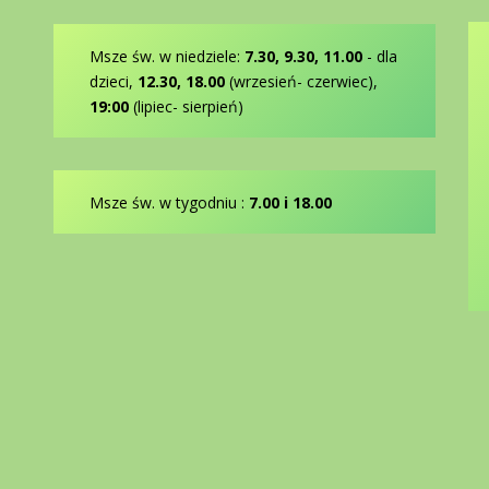
Msze św. w niedziele:
7.30, 9.30, 11.00
- dla
dzieci,
12.30, 18.00
(wrzesień- czerwiec),
19:00
(lipiec- sierpień)
Msze św. w tygodniu :
7.00 i 18.00