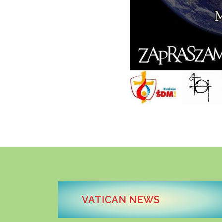
VATICAN NEWS