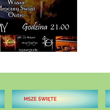
MSZE ŚWIĘTE