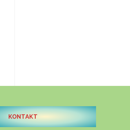
KONTAKT