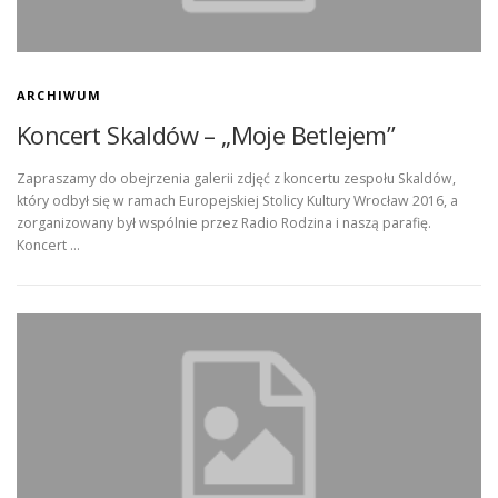
ARCHIWUM
Koncert Skaldów – „Moje Betlejem”
Zapraszamy do obejrzenia galerii zdjęć z koncertu zespołu Skaldów,
który odbył się w ramach Europejskiej Stolicy Kultury Wrocław 2016, a
zorganizowany był wspólnie przez Radio Rodzina i naszą parafię.
Koncert …