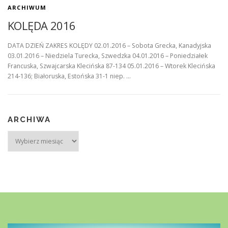
ARCHIWUM
KOLĘDA 2016
DATA DZIEŃ ZAKRES KOLĘDY 02.01.2016 – Sobota Grecka, Kanadyjska
03.01.2016 – Niedziela Turecka, Szwedzka 04.01.2016 – Poniedziałek
Francuska, Szwajcarska Klecińska 87-134 05.01.2016 – Wtorek Klecińska
214-136; Białoruska, Estońska 31-1 niep. …
ARCHIWA
Archiwa