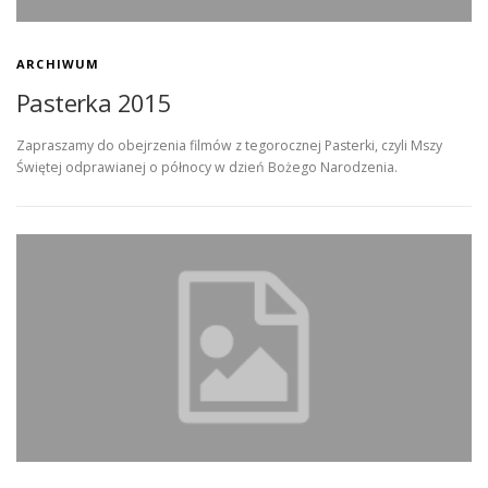
ARCHIWUM
Pasterka 2015
Zapraszamy do obejrzenia filmów z tegorocznej Pasterki, czyli Mszy
Świętej odprawianej o północy w dzień Bożego Narodzenia.