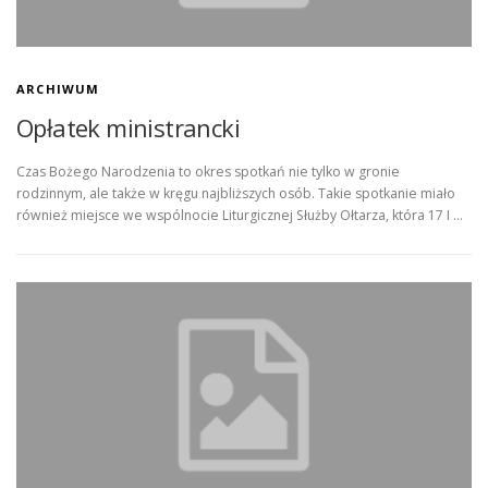
ARCHIWUM
Opłatek ministrancki
Czas Bożego Narodzenia to okres spotkań nie tylko w gronie
rodzinnym, ale także w kręgu najbliższych osób. Takie spotkanie miało
również miejsce we wspólnocie Liturgicznej Służby Ołtarza, która 17 I …