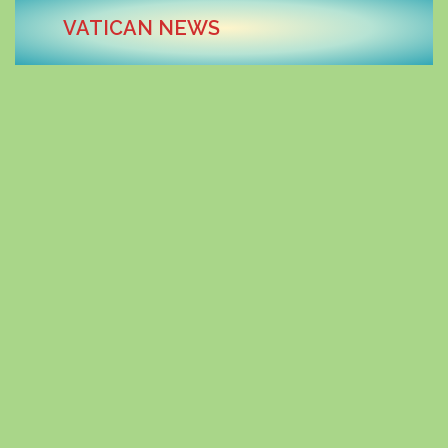
VATICAN NEWS