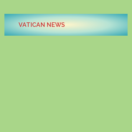
VATICAN NEWS