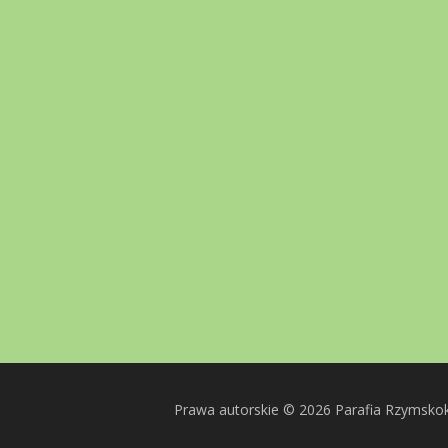
Prawa autorskie © 2026 Parafia Rzymsko