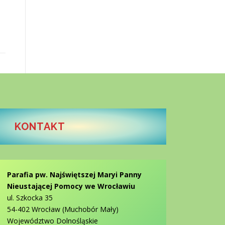
KONTAKT
Parafia pw. Najświętszej Maryi Panny
Nieustającej Pomocy we Wrocławiu
ul. Szkocka 35
54-402 Wrocław (Muchobór Mały)
Województwo Dolnośląskie