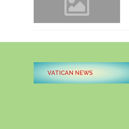
VATICAN NEWS