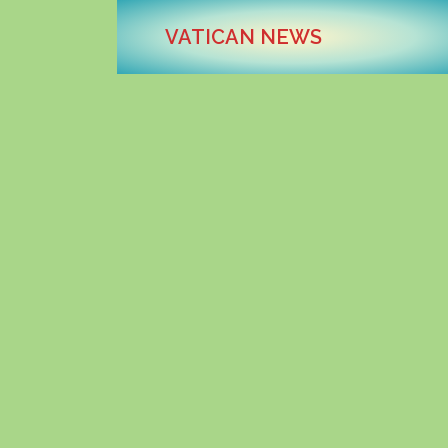
VATICAN NEWS