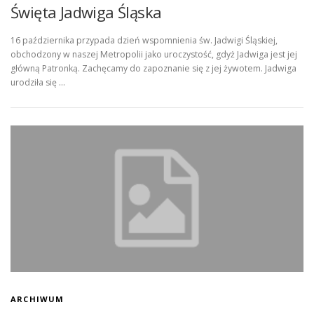
Święta Jadwiga Śląska
16 października przypada dzień wspomnienia św. Jadwigi Śląskiej,
obchodzony w naszej Metropolii jako uroczystość, gdyż Jadwiga jest jej
główną Patronką. Zachęcamy do zapoznanie się z jej żywotem. Jadwiga
urodziła się …
ARCHIWUM