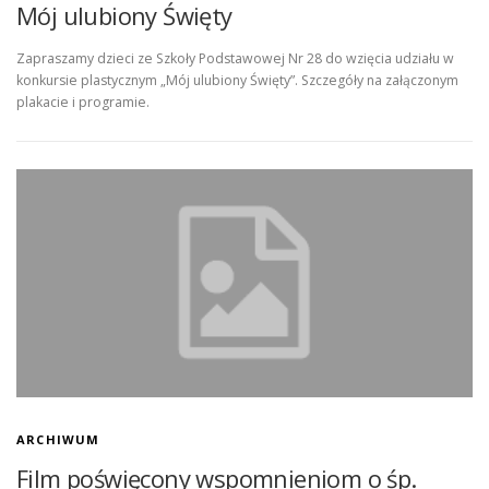
Mój ulubiony Święty
Zapraszamy dzieci ze Szkoły Podstawowej Nr 28 do wzięcia udziału w
konkursie plastycznym „Mój ulubiony Święty”. Szczegóły na załączonym
plakacie i programie.
ARCHIWUM
Film poświęcony wspomnieniom o śp.