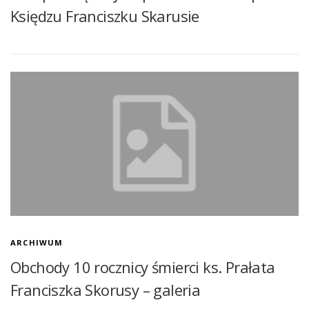
Księdzu Franciszku Skarusie
ARCHIWUM
Obchody 10 rocznicy śmierci ks. Prałata
Franciszka Skorusy – galeria