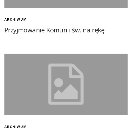
ARCHIWUM
Przyjmowanie Komunii św. na rękę
ARCHIWUM