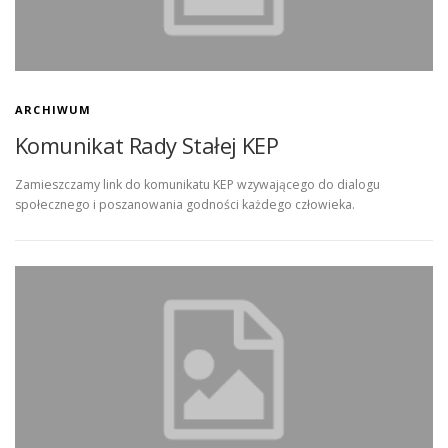
KONTAKT
STRONA GŁÓWNA
ARCHIWUM
Komunikat Rady Stałej KEP
Zamieszczamy link do komunikatu KEP wzywającego do dialogu
społecznego i poszanowania godności każdego człowieka.