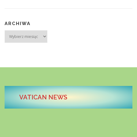
ARCHIWA
Archiwa
VATICAN NEWS