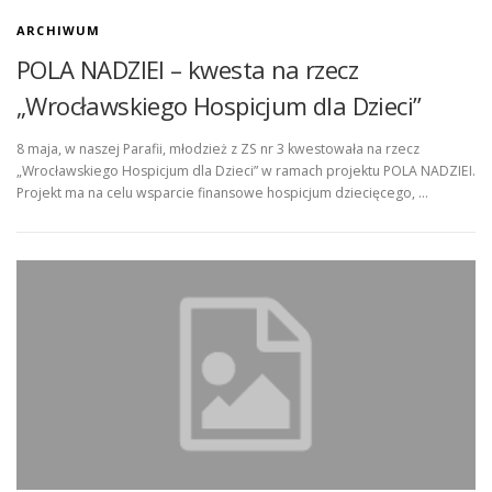
ARCHIWUM
POLA NADZIEI – kwesta na rzecz
„Wrocławskiego Hospicjum dla Dzieci”
8 maja, w naszej Parafii, młodzież z ZS nr 3 kwestowała na rzecz
„Wrocławskiego Hospicjum dla Dzieci” w ramach projektu POLA NADZIEI.
Projekt ma na celu wsparcie finansowe hospicjum dziecięcego, …