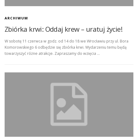
ARCHIWUM
Zbiórka krwi: Oddaj krew – uratuj życie!
W sobotę 11 czerwca w godz. od 14 do 18 we Wrocławiu przy ul. Bora
Komorowskiego 6 odbędzie się zbiórka krwi. Wydarzeniu temu będą
towarzyszyć różne atrakcje. Zapraszamy do wzięcia …